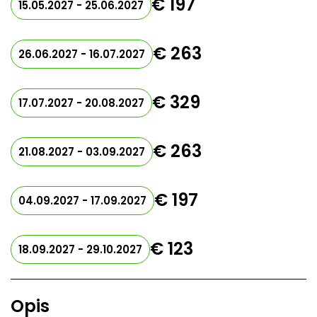
€ 197
15.05.2027 - 25.06.2027
€ 263
26.06.2027 - 16.07.2027
€ 329
17.07.2027 - 20.08.2027
€ 263
21.08.2027 - 03.09.2027
€ 197
04.09.2027 - 17.09.2027
€ 123
18.09.2027 - 29.10.2027
Opis