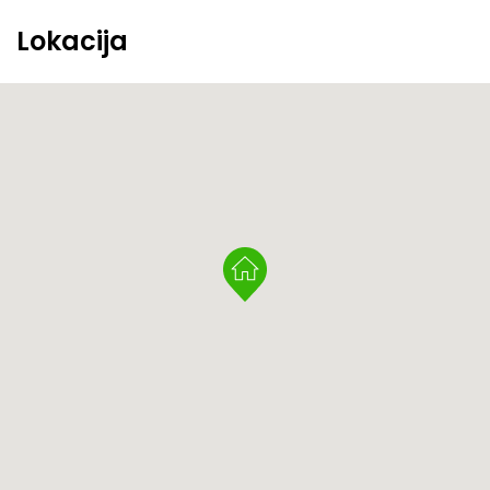
Lokacija