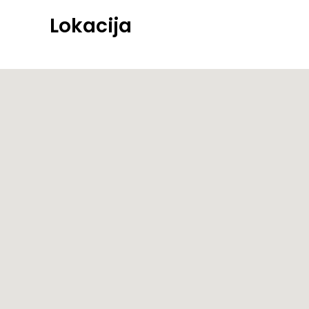
Lokacija