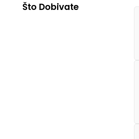
Što Dobivate