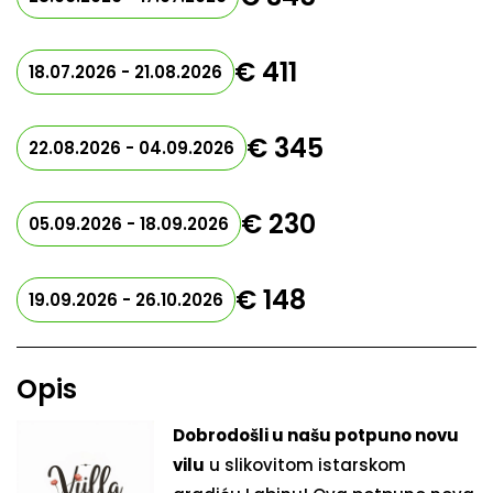
€ 411
18.07.2026 - 21.08.2026
€ 345
22.08.2026 - 04.09.2026
€ 230
05.09.2026 - 18.09.2026
€ 148
19.09.2026 - 26.10.2026
Opis
Dobrodošli u našu potpuno novu
vilu
u slikovitom istarskom